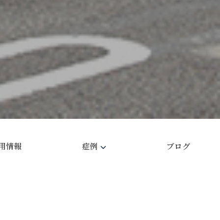
用情報
症例
ブログ