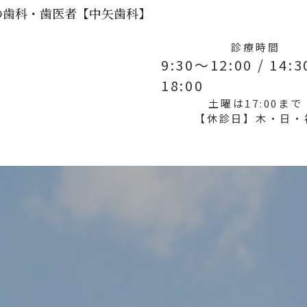
の歯科・歯医者【中矢歯科】
診療時間
9:30～12:00 / 14:
18:00
土曜は17:00まで
【休診日】木・日・