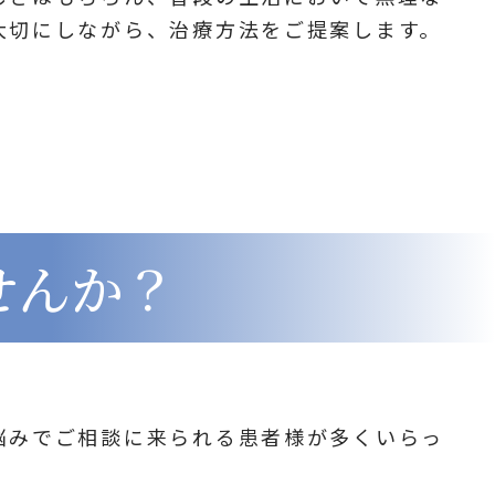
大切にしながら、治療方法をご提案します。
せんか？
悩みでご相談に来られる患者様が多くいらっ