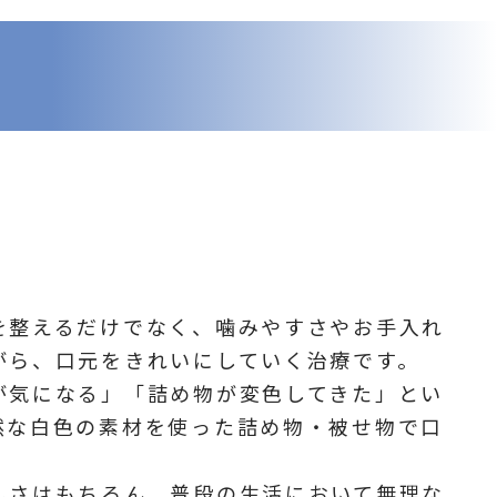
を整えるだけでなく、噛みやすさやお手入れ
がら、口元をきれいにしていく治療です。
が気になる」「詰め物が変色してきた」とい
然な白色の素材を使った詰め物・被せ物で口
しさはもちろん、普段の生活において無理な