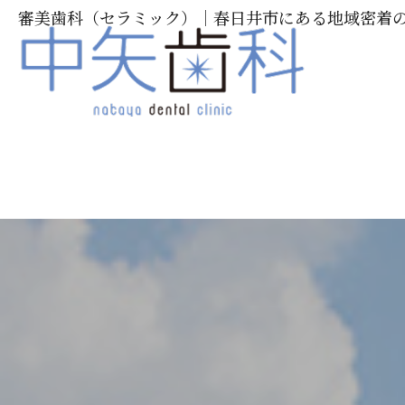
審美歯科（セラミック）｜春日井市にある地域密着